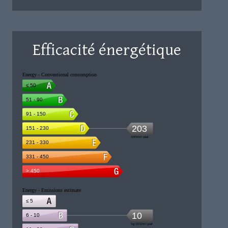
Efficacité énergétique