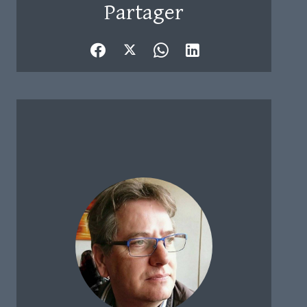
Partager