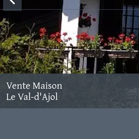
Vente Maison
Le Val-d'Ajol