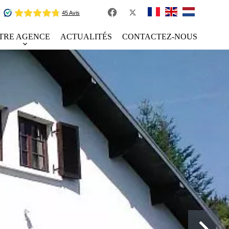
TRE AGENCE
ACTUALITÉS
CONTACTEZ-NOUS