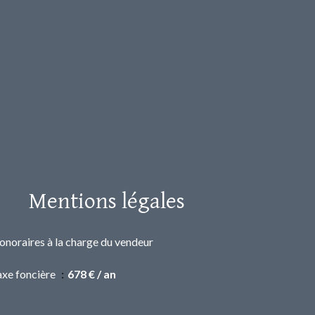
Mentions légales
onoraires à la charge du vendeur
axe foncière
678 € / an