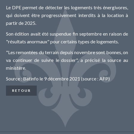
Le DPE permet de détecter les logements très énergivores,
qui doivent être progressivement interdits à la location à
partir de 2025.
Son édition avait été suspendue fin septembre en raison de
"résultats anormaux" pour certains types de logements.
"Les remontées du terrain depuis novembre sont bonnes, on
va continuer de suivre le dossier", a précisé la source au
ministère.
Source : Batinfo le 9 décembre 2021 (source : AFP)
RETOUR