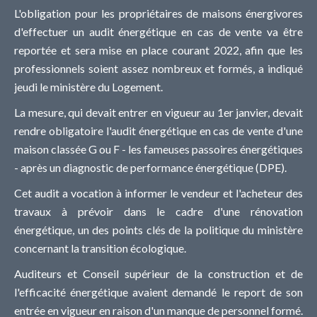
L'obligation pour les propriétaires de maisons énergivores
d'effectuer un audit énergétique en cas de vente va être
reportée et sera mise en place courant 2022, afin que les
professionnels soient assez nombreux et formés, a indiqué
jeudi le ministère du Logement.
La mesure, qui devait entrer en vigueur au 1er janvier, devait
rendre obligatoire l'audit énergétique en cas de vente d'une
maison classée G ou F - les fameuses passoires énergétiques
- après un diagnostic de performance énergétique (DPE).
Cet audit a vocation à informer le vendeur et l'acheteur des
travaux à prévoir dans le cadre d'une rénovation
énergétique, un des points clés de la politique du ministère
concernant la transition écologique.
Auditeurs et Conseil supérieur de la construction et de
l'efficacité énergétique avaient demandé le report de son
entrée en vigueur en raison d'un manque de personnel formé.