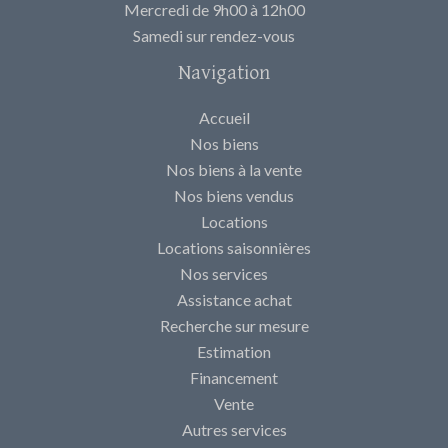
Mercredi de 9h00 à 12h00
Samedi sur rendez-vous
Navigation
Accueil
Nos biens
Nos biens à la vente
Nos biens vendus
Locations
Locations saisonnières
Nos services
Assistance achat
Recherche sur mesure
Estimation
Financement
Vente
Autres services