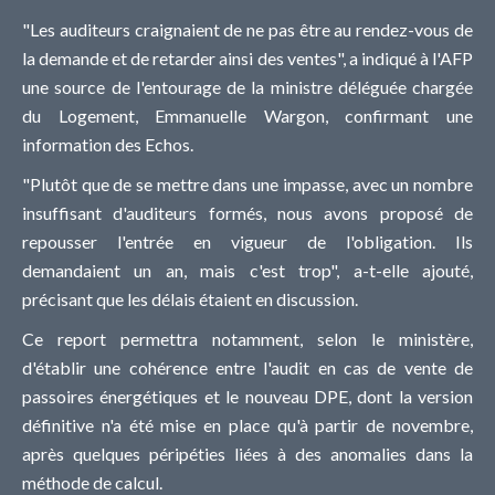
"Les auditeurs craignaient de ne pas être au rendez-vous de
la demande et de retarder ainsi des ventes", a indiqué à l'AFP
une source de l'entourage de la ministre déléguée chargée
du Logement, Emmanuelle Wargon, confirmant une
information des Echos.
"Plutôt que de se mettre dans une impasse, avec un nombre
insuffisant d'auditeurs formés, nous avons proposé de
repousser l'entrée en vigueur de l'obligation. Ils
demandaient un an, mais c'est trop", a-t-elle ajouté,
précisant que les délais étaient en discussion.
Ce report permettra notamment, selon le ministère,
d'établir une cohérence entre l'audit en cas de vente de
passoires énergétiques et le nouveau DPE, dont la version
définitive n'a été mise en place qu'à partir de novembre,
après quelques péripéties liées à des anomalies dans la
méthode de calcul.