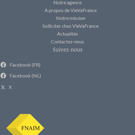
Notre agence
A propos de VieVaFrance
Notre mission
Solliciter chez VieVaFrance
Actualités
Contactez-nous
Suivez-nous
Facebook (FR)
Facebook (NL)
X