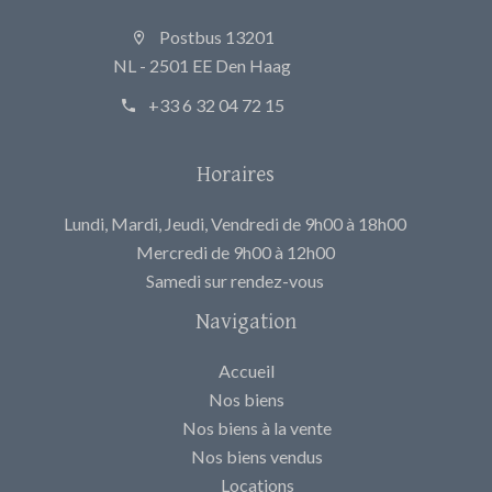
Postbus 13201
NL - 2501 EE Den Haag
+33 6 32 04 72 15
Horaires
Lundi, Mardi, Jeudi, Vendredi de 9h00 à 18h00
Mercredi de 9h00 à 12h00
Samedi sur rendez-vous
Navigation
Accueil
Nos biens
Nos biens à la vente
Nos biens vendus
Locations