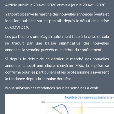
Article publié le 20 avril 2020 et mis à jour le 28 avril 2020.
Yanport observe le marché des nouvelles annonces (vente et
location) publiées sur les portails depuis le début de la crise
du COVID19.
Les particuliers ont réagit rapidement face à la crise et cela
se traduit par une baisse significative des nouvelles
annonces la semaine précédent le début du confinement.
Si depuis le début de ce dernier, le marché des nouvelles
annonces a subi une chute d'environ 70%, la reprise se
confirme pour les particuliers et les professionnels inversent
la tendance depuis la semaine dernière.
Nous suivrons ces tendances pour les semaines à venir.