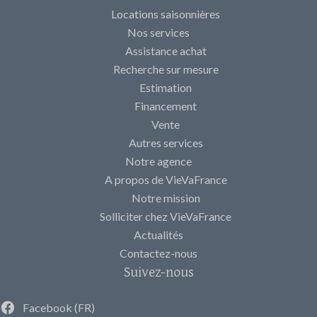
Locations saisonnières
Nos services
Assistance achat
Recherche sur mesure
Estimation
Financement
Vente
Autres services
Notre agence
A propos de VieVaFrance
Notre mission
Solliciter chez VieVaFrance
Actualités
Contactez-nous
Suivez-nous
Facebook (FR)