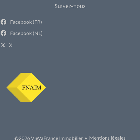
Suivez-nous
Facebook (FR)
Facebook (NL)
X
Mentions légales
©2026 VieVaFrance Immobilier