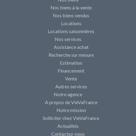
Nos biens à la vente
Nos biens vendus
Locations
Locations saisonnières
Nos services
Assistance achat
Recherche sur mesure
Estimation
Financement
Vente
Autres services
Notre agence
A propos de VieVaFrance
Notre mission
Solliciter chez VieVaFrance
Actualités
Contactez-nous