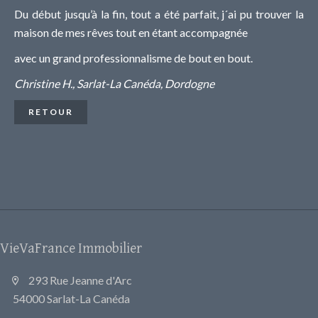
Du début jusqu’à la fin, tout a été parfait, j´ai pu trouver la
maison de mes rêves tout en étant accompagnée
avec un grand professionnalisme de bout en bout.
Christine H., Sarlat-La Canéda, Dordogne
RETOUR
VieVaFrance Immobilier
293 Rue Jeanne d'Arc
54000 Sarlat-La Canéda