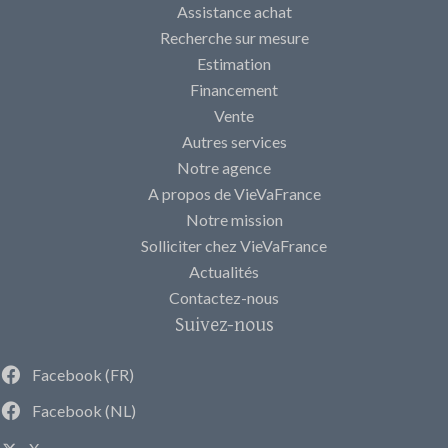
Assistance achat
Recherche sur mesure
Estimation
Financement
Vente
Autres services
Notre agence
A propos de VieVaFrance
Notre mission
Solliciter chez VieVaFrance
Actualités
Contactez-nous
Suivez-nous
Facebook (FR)
Facebook (NL)