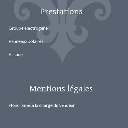
Prestations
Groupe électrogène
Panneaux solaires
Piscine
Mentions légales
Honoraires à la charge du vendeur