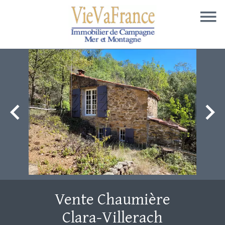
Vente Chaumière
Clara-Villerach