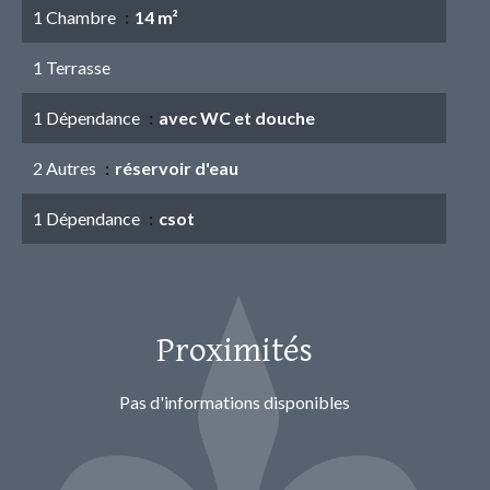
1 Chambre
14 m²
1 Terrasse
1 Dépendance
avec WC et douche
2 Autres
réservoir d'eau
1 Dépendance
csot
Proximités
Pas d'informations disponibles