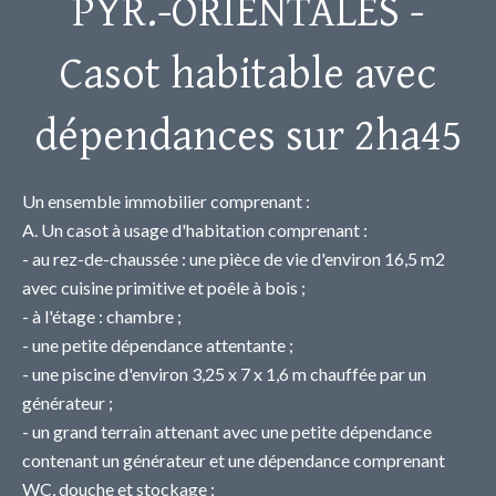
PYR.-ORIENTALES -
Casot habitable avec
dépendances sur 2ha45
Un ensemble immobilier comprenant :
A. Un casot à usage d'habitation comprenant :
- au rez-de-chaussée : une pièce de vie d'environ 16,5 m2
avec cuisine primitive et poêle à bois ;
- à l'étage : chambre ;
- une petite dépendance attentante ;
- une piscine d'environ 3,25 x 7 x 1,6 m chauffée par un
générateur ;
- un grand terrain attenant avec une petite dépendance
contenant un générateur et une dépendance comprenant
WC, douche et stockage ;