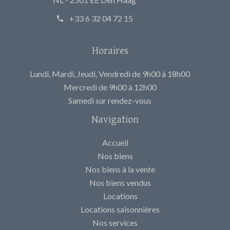
+33 6 32 04 72 15
Horaires
Lundi, Mardi, Jeudi, Vendredi de 9h00 à 18h00
Mercredi de 9h00 à 12h00
Samedi sur rendez-vous
Navigation
Accueil
Nos biens
Nos biens à la vente
Nos biens vendus
Locations
Locations saisonnières
Nos services