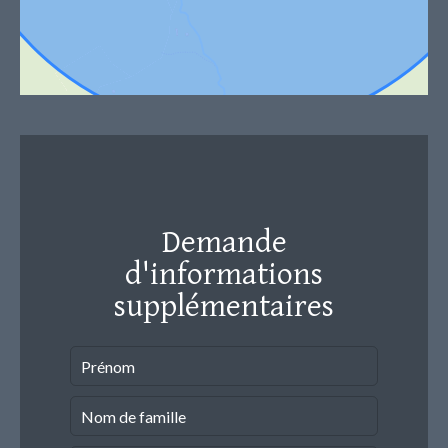
Demande
d'informations
supplémentaires