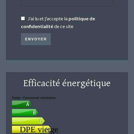
J’ai lu et j'accepte la
politique de
confidentialité
de ce site
ENVOYER
Efficacité énergétique