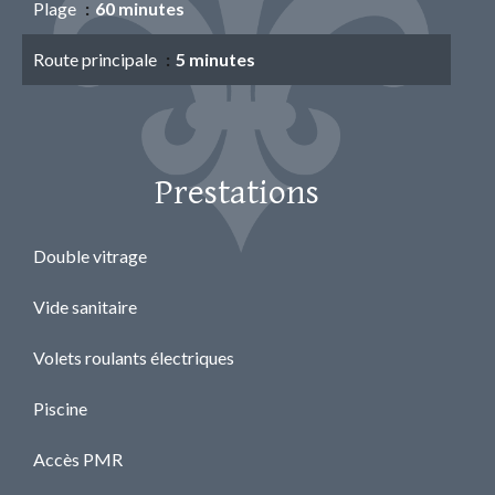
Plage
60 minutes
Route principale
5 minutes
Prestations
Double vitrage
Vide sanitaire
Volets roulants électriques
Piscine
Accès PMR