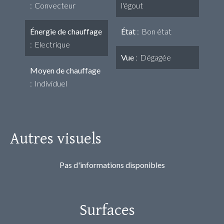
Convecteur
l'égout
Énergie de chauffage
État
Bon état
Electrique
Vue
Dégagée
Moyen de chauffage
Individuel
Autres visuels
Pas d'informations disponibles
Surfaces