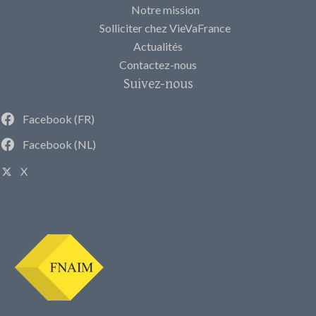
Notre mission
Solliciter chez VieVaFrance
Actualités
Contactez-nous
Suivez-nous
Facebook (FR)
Facebook (NL)
X