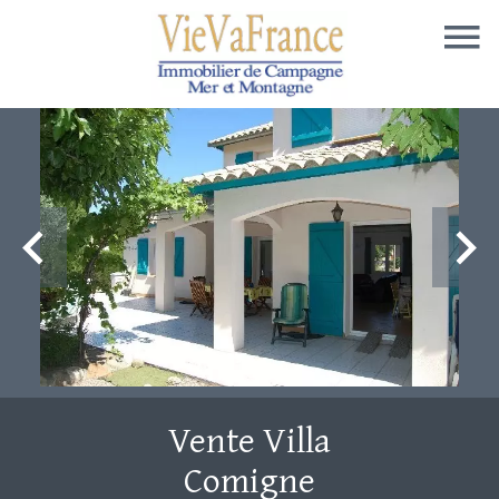
Vente Villa
Comigne