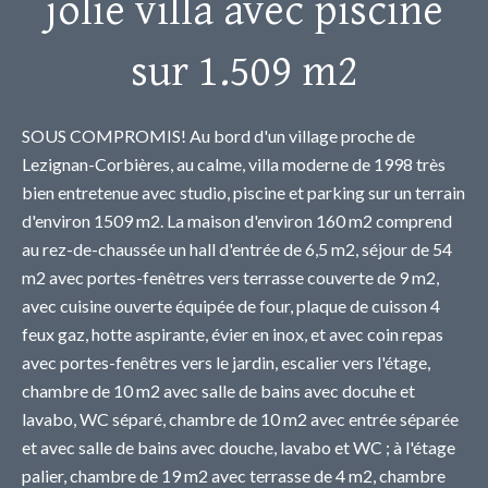
jolie villa avec piscine
sur 1.509 m2
SOUS COMPROMIS! Au bord d'un village proche de
Lezignan-Corbières, au calme, villa moderne de 1998 très
bien entretenue avec studio, piscine et parking sur un terrain
d'environ 1509 m2. La maison d'environ 160 m2 comprend
au rez-de-chaussée un hall d'entrée de 6,5 m2, séjour de 54
m2 avec portes-fenêtres vers terrasse couverte de 9 m2,
avec cuisine ouverte équipée de four, plaque de cuisson 4
feux gaz, hotte aspirante, évier en inox, et avec coin repas
avec portes-fenêtres vers le jardin, escalier vers l'étage,
chambre de 10 m2 avec salle de bains avec docuhe et
lavabo, WC séparé, chambre de 10 m2 avec entrée séparée
et avec salle de bains avec douche, lavabo et WC ; à l'étage
palier, chambre de 19 m2 avec terrasse de 4 m2, chambre