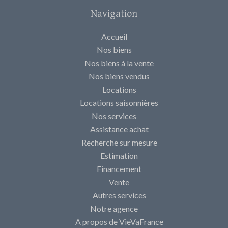
Navigation
Accueil
Nos biens
Nos biens à la vente
Nos biens vendus
Locations
Locations saisonnières
Nos services
Assistance achat
Recherche sur mesure
Estimation
Financement
Vente
Autres services
Notre agence
A propos de VieVaFrance