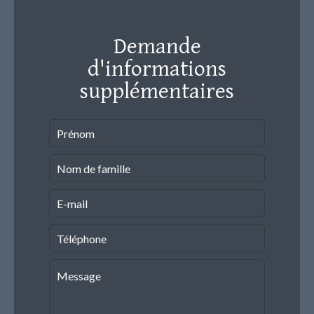
Demande
d'informations
supplémentaires