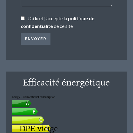
J’ai lu et j'accepte la
politique de
confidentialité
de ce site
ENVOYER
Efficacité énergétique