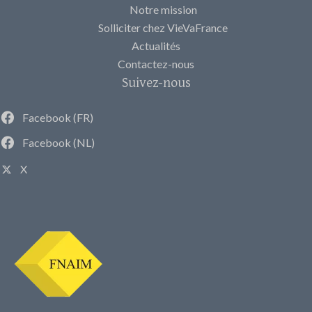
Notre mission
Solliciter chez VieVaFrance
Actualités
Contactez-nous
Suivez-nous
Facebook (FR)
Facebook (NL)
X