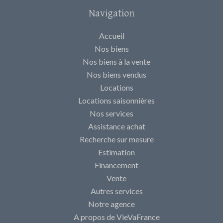
Navigation
Accueil
Nos biens
Nos biens à la vente
Nos biens vendus
Locations
Locations saisonnières
Nos services
Assistance achat
Recherche sur mesure
Estimation
Financement
Vente
Autres services
Notre agence
A propos de VieVaFrance