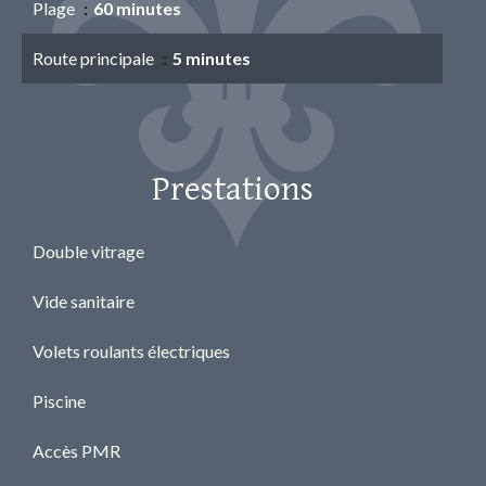
Plage
60 minutes
Route principale
5 minutes
Prestations
Double vitrage
Vide sanitaire
Volets roulants électriques
Piscine
Accès PMR