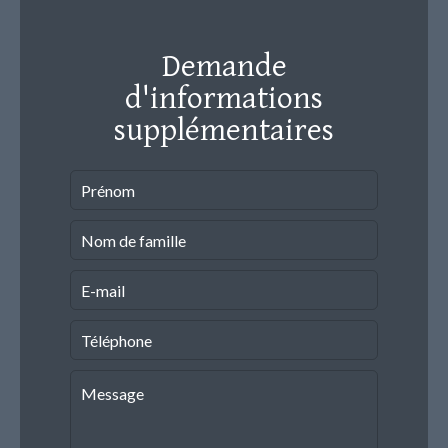
Demande
d'informations
supplémentaires