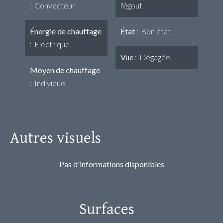
Convecteur
l'égout
Énergie de chauffage
État
Bon état
Electrique
Vue
Dégagée
Moyen de chauffage
Individuel
Autres visuels
Pas d'informations disponibles
Surfaces