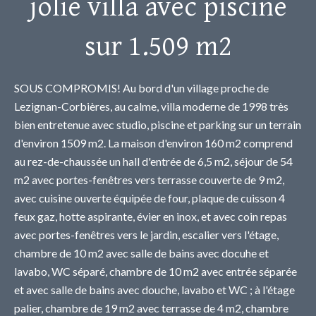
jolie villa avec piscine
sur 1.509 m2
SOUS COMPROMIS! Au bord d'un village proche de
Lezignan-Corbières, au calme, villa moderne de 1998 très
bien entretenue avec studio, piscine et parking sur un terrain
d'environ 1509 m2. La maison d'environ 160 m2 comprend
au rez-de-chaussée un hall d'entrée de 6,5 m2, séjour de 54
m2 avec portes-fenêtres vers terrasse couverte de 9 m2,
avec cuisine ouverte équipée de four, plaque de cuisson 4
feux gaz, hotte aspirante, évier en inox, et avec coin repas
avec portes-fenêtres vers le jardin, escalier vers l'étage,
chambre de 10 m2 avec salle de bains avec docuhe et
lavabo, WC séparé, chambre de 10 m2 avec entrée séparée
et avec salle de bains avec douche, lavabo et WC ; à l'étage
palier, chambre de 19 m2 avec terrasse de 4 m2, chambre