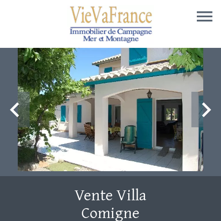
Vente Villa
Comigne