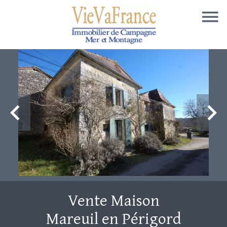
Vente Maison
Mareuil en Périgord