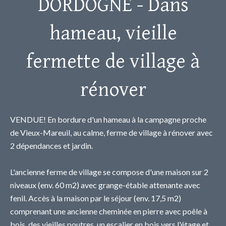
DORDOGNE - Dans
hameau, vieille
fermette de village à
rénover
VENDUE! En bordure d'un hameau à la campagne proche
de Vieux-Mareuil, au calme, ferme de village à rénover avec
2 dépendances et jardin.
L'ancienne ferme de village se compose d'une maison sur 2
niveaux (env. 60 m2) avec grange-étable attenante avec
fenil. Accès à la maison par le séjour (env. 17,5 m2)
comprenant une ancienne cheminée en pierre avec poêle à
bois, des vieilles poutres, un escalier en bois vers l'étage et