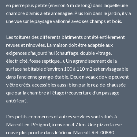
en pierre plus petite (environ 6 m de long) dans laquelle une
chambre d'amis a été aménagée. Plus loin dans le jardin, il y a
une vue sur le paysage vallonné avec ses champs et bois.
Les toitures des différents bâtiments ont été entièrement
revues et rénovées. La maison doit être adaptée aux
exigences d'aujourd'hui (chauffage, double vitrage,
électricité, fosse septique...). Un agrandissement de la
surface habitable d'environ 100 à 110 m2 est envisageable
dans l'ancienne grange-étable. Deux niveaux de vie peuvent
y être créés, accessibles aussi bien par le rez-de-chaussée
que par la chambre à l'étage (réouverture d'un passage
antérieur).
Des petits commerces et autres services sont situés à
Mareuil-en-Périgord, à environ 4,7 km. Une pizzeria ese
rouve plus proche dans le Vieux-Mareuil. Réf. 00880-