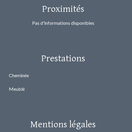
Proximités
Pas d'informations disponibles
Prestations
Cheminée
Meublé
Mentions légales