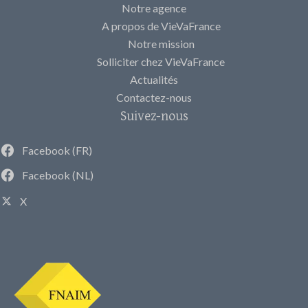
Notre agence
A propos de VieVaFrance
Notre mission
Solliciter chez VieVaFrance
Actualités
Contactez-nous
Suivez-nous
Facebook (FR)
Facebook (NL)
X