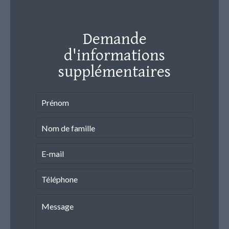
Demande
d'informations
supplémentaires