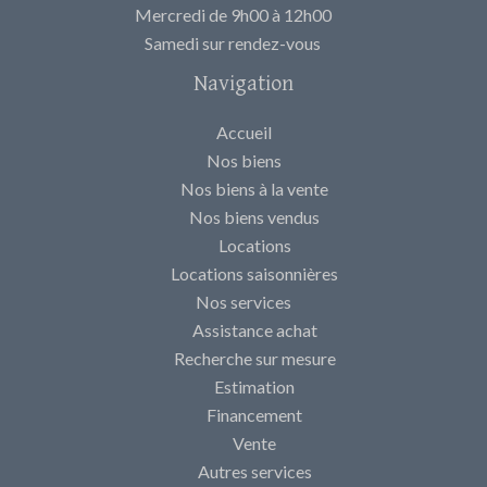
Mercredi de 9h00 à 12h00
Samedi sur rendez-vous
Navigation
Accueil
Nos biens
Nos biens à la vente
Nos biens vendus
Locations
Locations saisonnières
Nos services
Assistance achat
Recherche sur mesure
Estimation
Financement
Vente
Autres services