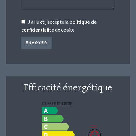
J’ai lu et j'accepte la
politique de
confidentialité
de ce site
ENVOYER
Efficacité énergétique