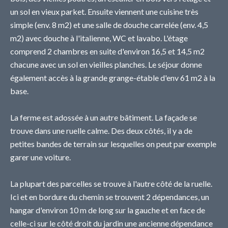
un sol en vieux parket. Ensuite viennent une cuisine très
simple (env. 8 m2) et une salle de douche carrelée (env. 4,5
m2) avec douche à l'italienne, WC et lavabo. L'étage
comprend 2 chambres en suite d'environ 16,5 et 14,5 m2
chacune avec un sol en vieilles planches. Le séjour donne
également accès à la grande grange-étable d'env 61 m2 à la
base.
La ferme est adossée à un autre bâtiment. La façade se
trouve dans une ruelle calme. Des deux côtés, il y a de
petites bandes de terrain sur lesquelles on peut par exemple
garer une voiture.
La plupart des parcelles se trouve à l'autre côté de la ruelle.
Ici et en bordure du chemin se trouvent 2 dépendances, un
hangar d'environ 10 m de long sur la gauche et en face de
celle-ci sur le côté droit du jardin une ancienne dépendance