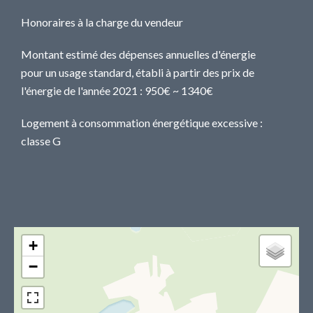
Honoraires à la charge du vendeur
Montant estimé des dépenses annuelles d'énergie
pour un usage standard, établi à partir des prix de
l'énergie de l'année 2021 : 950€ ~ 1340€
Logement à consommation énergétique excessive :
classe G
+
−