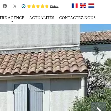
TRE AGENCE
ACTUALITÉS
CONTACTEZ-NOUS