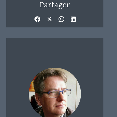
Partager