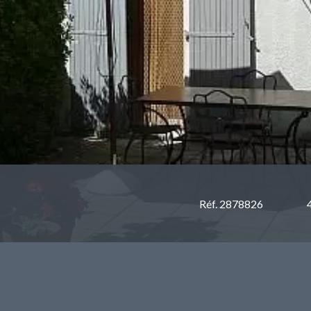
Réf. 2878826