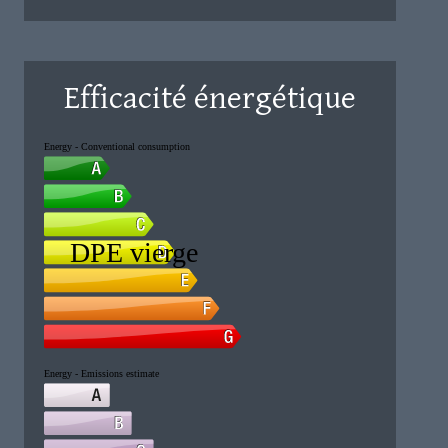
Efficacité énergétique