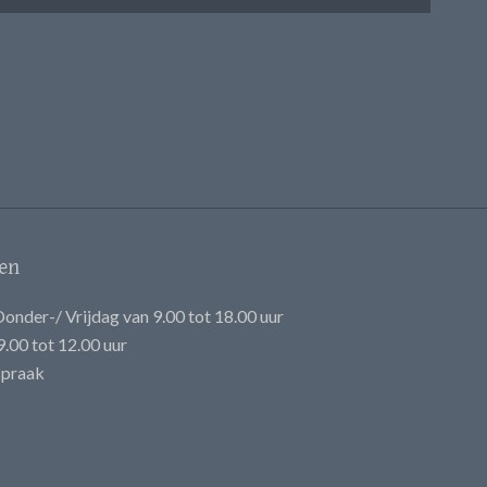
en
onder-/ Vrijdag van 9.00 tot 18.00 uur
.00 tot 12.00 uur
spraak