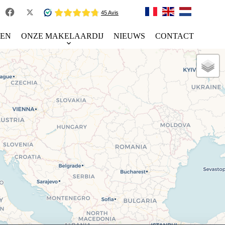
TEN
ONZE MAKELAARDIJ
NIEUWS
CONTACT