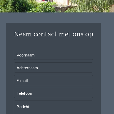
Neem contact met ons op