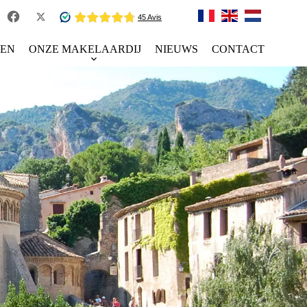
TEN
ONZE MAKELAARDIJ
NIEUWS
CONTACT