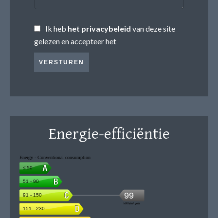
Ik heb
het privacybeleid
van deze site
gelezen en accepteer het
VERSTUREN
Energie-efficiëntie