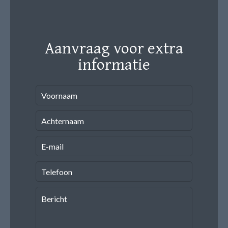
Aanvraag voor extra
informatie