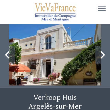
Verkoop Huis
Argelès-sur-Mer