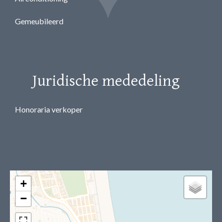
Gemeubileerd
Juridische mededeling
Honoraria verkoper
+
−