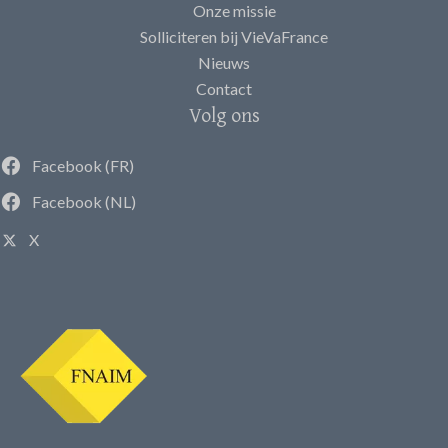
Onze missie
Solliciteren bij VieVaFrance
Nieuws
Contact
Volg ons
Facebook (FR)
Facebook (NL)
X