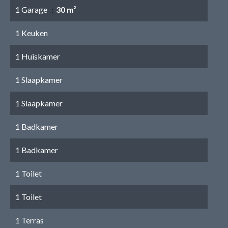
1 Garage
30 m²
1 Keuken
1 Huiskamer
1 Slaapkamer
1 Slaapkamer
1 Badkamer
1 Badkamer
1 Toilet
1 Toilet
1 Terras