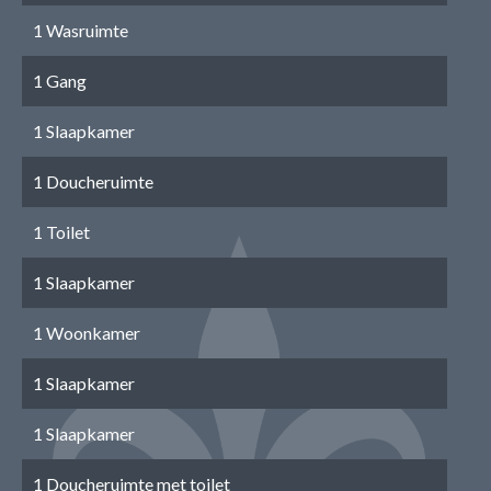
1 Wasruimte
1 Gang
1 Slaapkamer
1 Doucheruimte
1 Toilet
1 Slaapkamer
1 Woonkamer
1 Slaapkamer
1 Slaapkamer
1 Doucheruimte met toilet