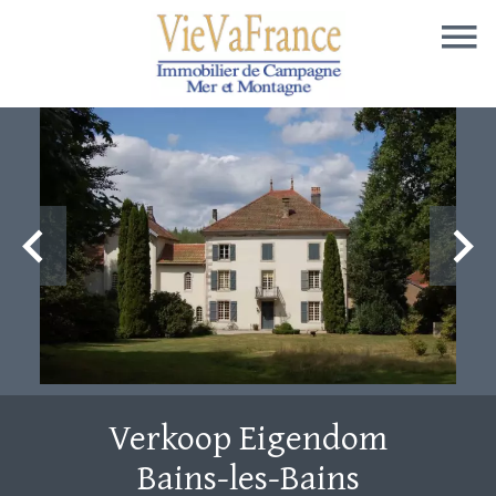
Verkoop Eigendom
Bains-les-Bains