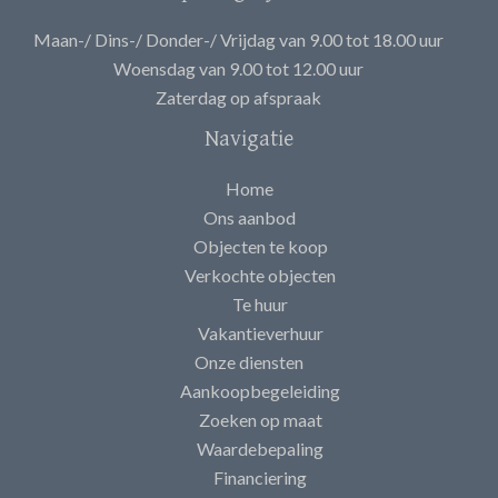
Maan-/ Dins-/ Donder-/ Vrijdag van 9.00 tot 18.00 uur
Woensdag van 9.00 tot 12.00 uur
Zaterdag op afspraak
Navigatie
Home
Ons aanbod
Objecten te koop
Verkochte objecten
Te huur
Vakantieverhuur
Onze diensten
Aankoopbegeleiding
Zoeken op maat
Waardebepaling
Financiering