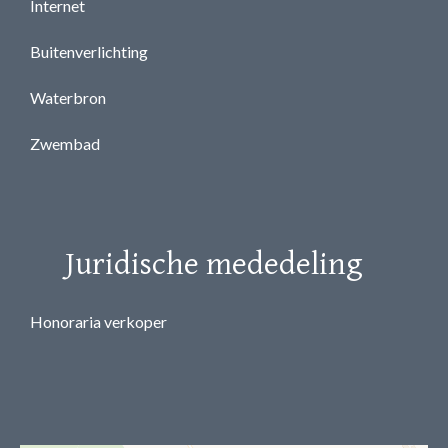
Internet
Buitenverlichting
Waterbron
Zwembad
Juridische mededeling
Honoraria verkoper