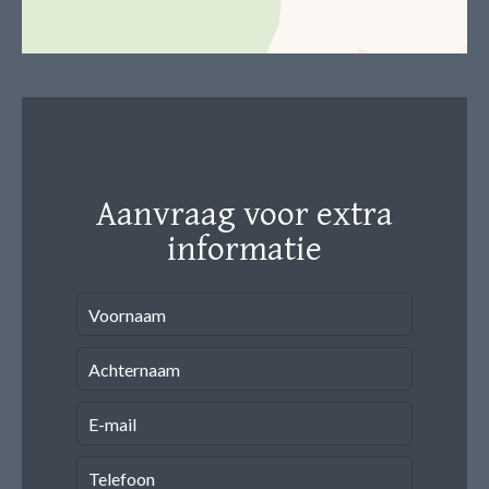
Aanvraag voor extra
informatie