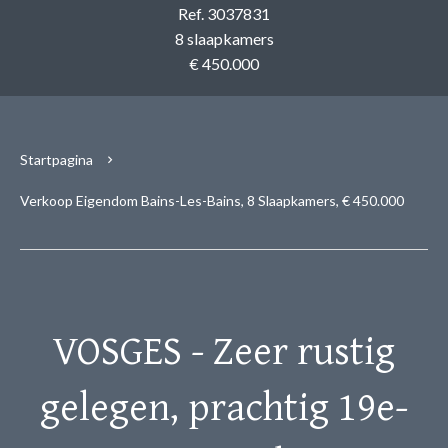
Ref. 3037831
8 slaapkamers
€ 450.000
Startpagina
Verkoop Eigendom Bains-Les-Bains, 8 Slaapkamers, € 450.000
VOSGES - Zeer rustig
gelegen, prachtig 19e-