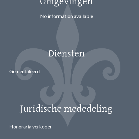
Omgevingen
No information available
Diensten
Gemeubileerd
Juridische mededeling
Honoraria verkoper