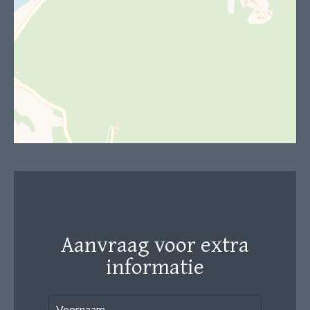
Aanvraag voor extra
informatie