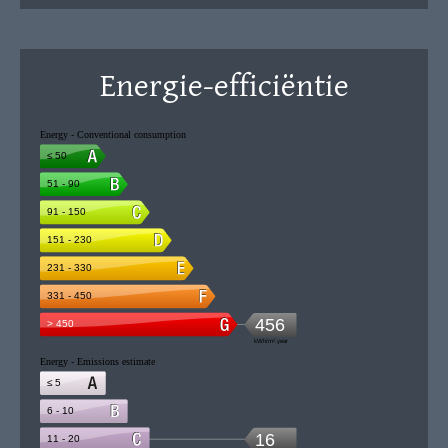
Energie-efficiëntie