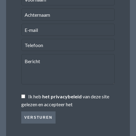
Ik heb
het privacybeleid
van deze site
gelezen en accepteer het
VERSTUREN