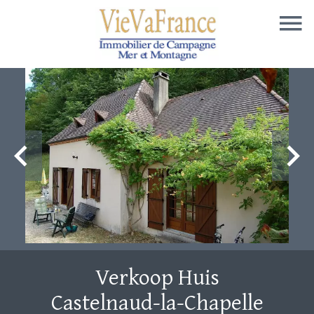
Verkoop Huis
Castelnaud-la-Chapelle