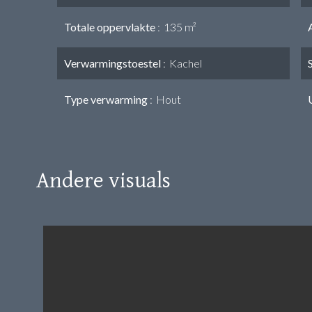
Totale oppervlakte
135 m²
Verwarmingstoestel
Kachel
Type verwarming
Hout
Andere visuals