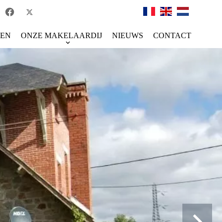
TEN
ONZE MAKELAARDIJ
NIEUWS
CONTACT