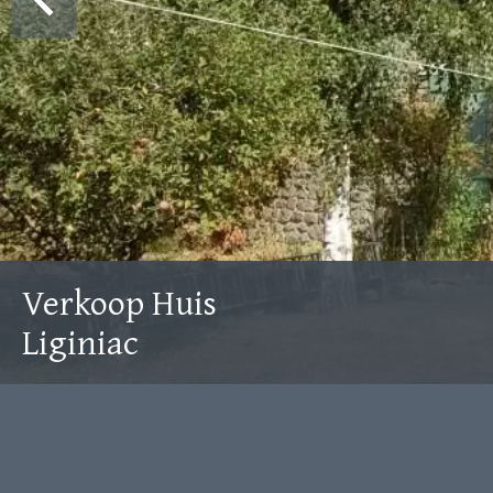
Verkoop Huis
Liginiac