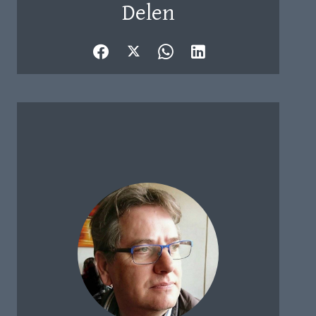
Delen