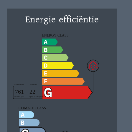
Energie-efficiëntie