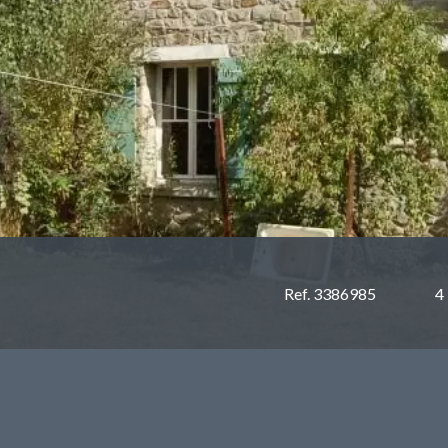
Ref. 3386985
4