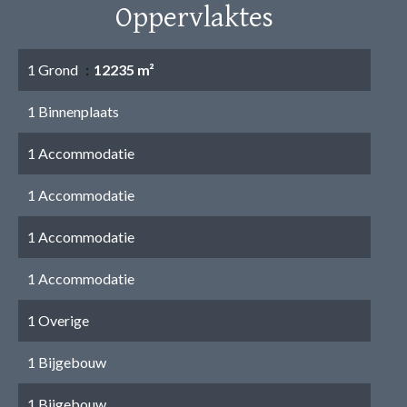
Oppervlaktes
1 Grond
12235 m²
1 Binnenplaats
1 Accommodatie
1 Accommodatie
1 Accommodatie
1 Accommodatie
1 Overige
1 Bijgebouw
1 Bijgebouw