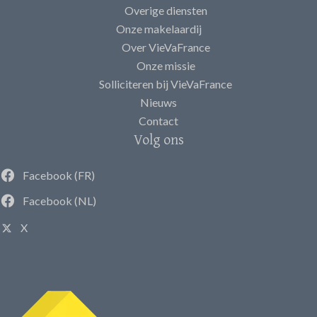
Overige diensten
Onze makelaardij
Over VieVaFrance
Onze missie
Solliciteren bij VieVaFrance
Nieuws
Contact
Volg ons
Facebook (FR)
Facebook (NL)
X