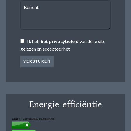
Ik heb
het privacybeleid
van deze site
gelezen en accepteer het
VERSTUREN
Energie-efficiëntie