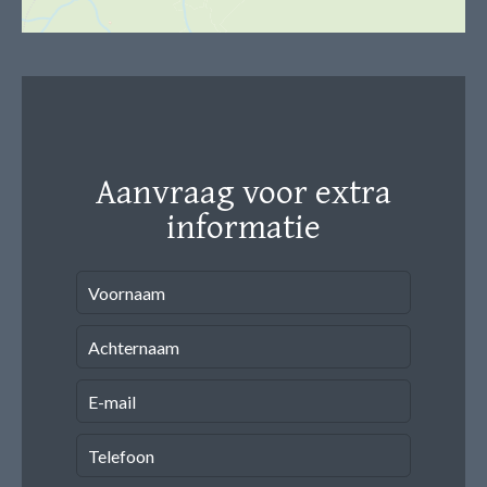
Aanvraag voor extra
informatie