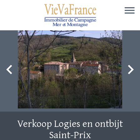
Verkoop Logies en ontbijt
Saint-Prix