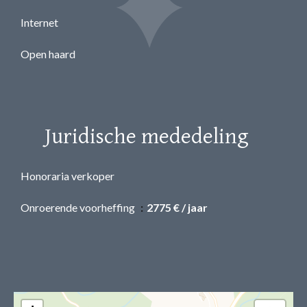
Internet
Open haard
Juridische mededeling
Honoraria verkoper
Onroerende voorheffing
2775 € / jaar