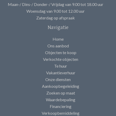
Maan-/ Dins-/ Donder-/ Vrijdag van 9.00 tot 18.00 uur
Woensdag van 9.00 tot 12.00 uur
Zaterdag op afspraak
Navigatie
Home
Ons aanbod
Objecten te koop
Verkochte objecten
Te huur
Vakantieverhuur
Onze diensten
Aankoopbegeleiding
Zoeken op maat
Waardebepaling
Financiering
Verkoopbemiddeling