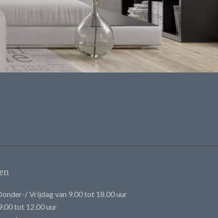
en
onder-/ Vrijdag van 9.00 tot 18.00 uur
.00 tot 12.00 uur