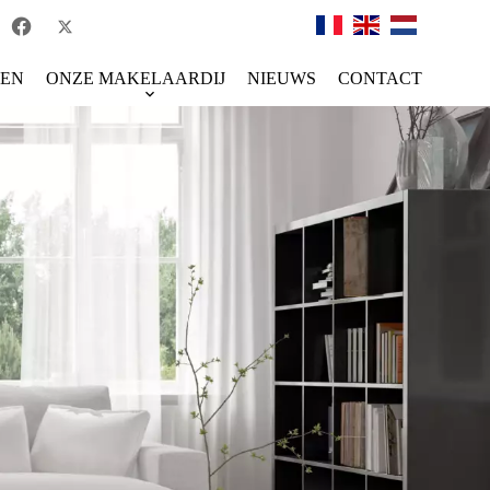
TEN
ONZE MAKELAARDIJ
NIEUWS
CONTACT