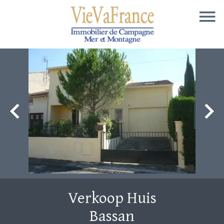
Verkoop Huis
Bassan