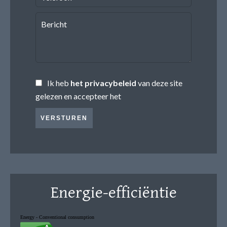
Ik heb
het privacybeleid
van deze site
gelezen en accepteer het
VERSTUREN
Energie-efficiëntie