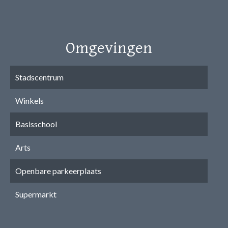
Omgevingen
Stadscentrum
Winkels
Basisschool
Arts
Openbare parkeerplaats
Supermarkt