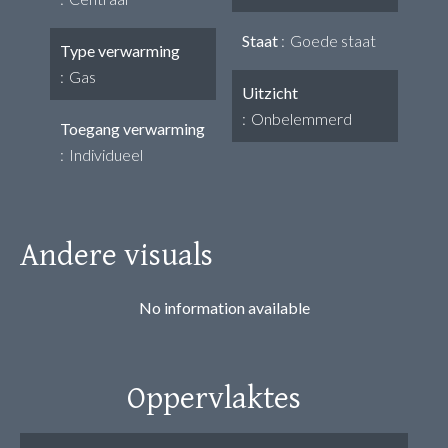
Staat
Goede staat
Type verwarming
Gas
Uitzicht
Onbelemmerd
Toegang verwarming
Individueel
Andere visuals
No information available
Oppervlaktes