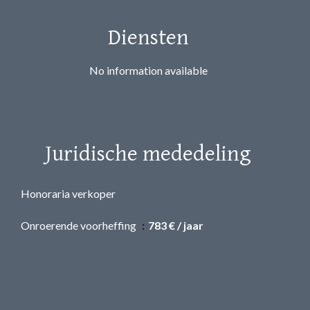
Diensten
No information available
Juridische mededeling
Honoraria verkoper
Onroerende voorheffing
783 € / jaar