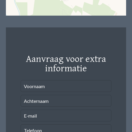
Aanvraag voor extra
informatie