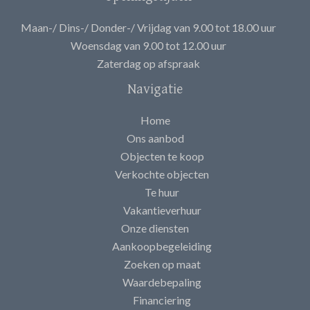
Maan-/ Dins-/ Donder-/ Vrijdag van 9.00 tot 18.00 uur
Woensdag van 9.00 tot 12.00 uur
Zaterdag op afspraak
Navigatie
Home
Ons aanbod
Objecten te koop
Verkochte objecten
Te huur
Vakantieverhuur
Onze diensten
Aankoopbegeleiding
Zoeken op maat
Waardebepaling
Financiering